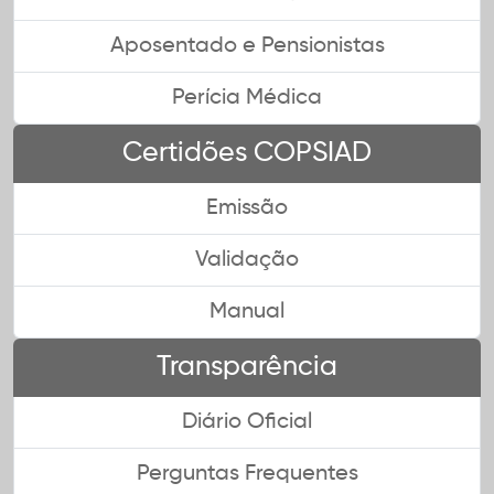
Aposentado e Pensionistas
Perícia Médica
Certidões COPSIAD
Emissão
Validação
Manual
Transparência
Diário Oficial
Perguntas Frequentes