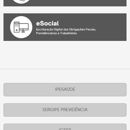
IPESAÚDE
SERGIPE PREVIDÊNCIA