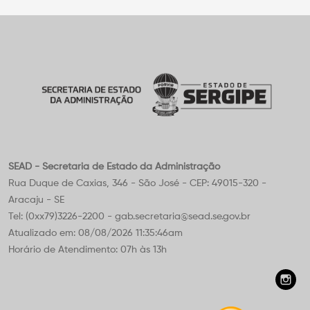
SEAD - Secretaria de Estado da Administração
Rua Duque de Caxias, 346 - São José - CEP: 49015-320 -
Aracaju - SE
Tel: (0xx79)3226-2200 - gab.secretaria@sead.se.gov.br
Atualizado em: 08/08/2026 11:35:46am
Horário de Atendimento: 07h às 13h