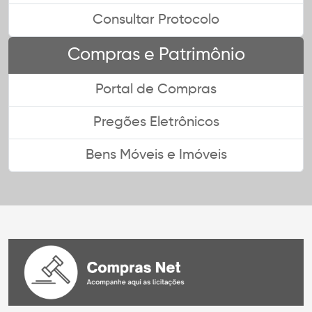
Consultar Protocolo
Compras e Patrimônio
Portal de Compras
Pregões Eletrônicos
Bens Móveis e Imóveis