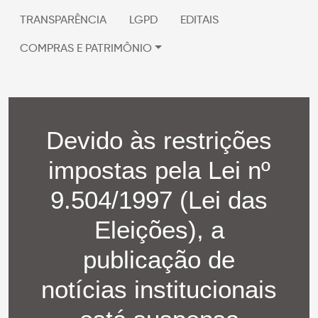
TRANSPARÊNCIA
LGPD
EDITAIS
COMPRAS E PATRIMÔNIO
Devido às restrições
impostas pela Lei nº
9.504/1997 (Lei das
Eleições), a
publicação de
notícias institucionais