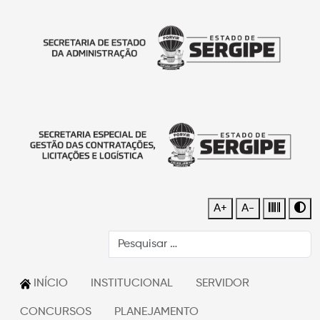
A+
A-
INÍCIO
INSTITUCIONAL
SERVIDOR
CONCURSOS
PLANEJAMENTO