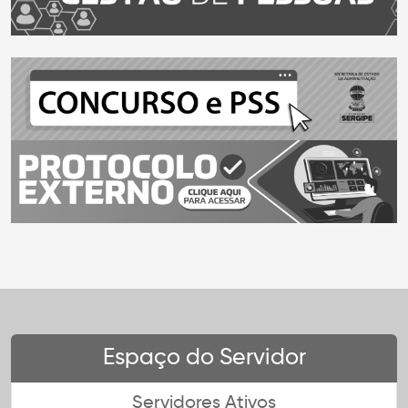
Espaço do Servidor
Servidores Ativos