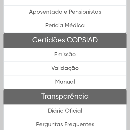
Aposentado e Pensionistas
Perícia Médica
Certidões COPSIAD
Emissão
Validação
Manual
Transparência
Diário Oficial
Perguntas Frequentes