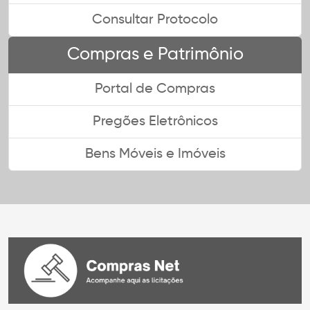
Consultar Protocolo
Compras e Patrimônio
Portal de Compras
Pregões Eletrônicos
Bens Móveis e Imóveis