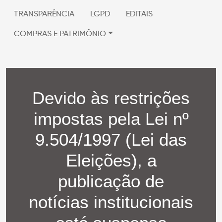
TRANSPARÊNCIA
LGPD
EDITAIS
COMPRAS E PATRIMÔNIO
Devido às restrições
impostas pela Lei nº
9.504/1997 (Lei das
Eleições), a
publicação de
notícias institucionais