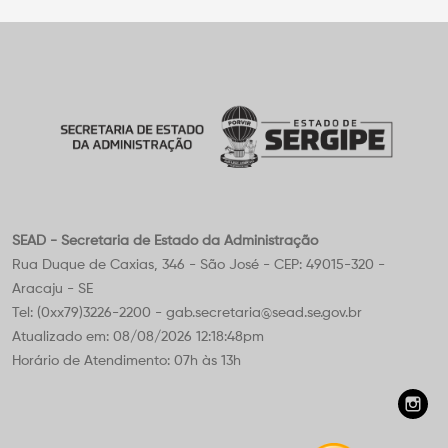
SEAD - Secretaria de Estado da Administração
Rua Duque de Caxias, 346 - São José - CEP: 49015-320 -
Aracaju - SE
Tel: (0xx79)3226-2200 - gab.secretaria@sead.se.gov.br
Atualizado em: 08/08/2026 12:18:48pm
Horário de Atendimento: 07h às 13h