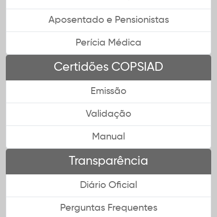
Aposentado e Pensionistas
Perícia Médica
Certidões COPSIAD
Emissão
Validação
Manual
Transparência
Diário Oficial
Perguntas Frequentes