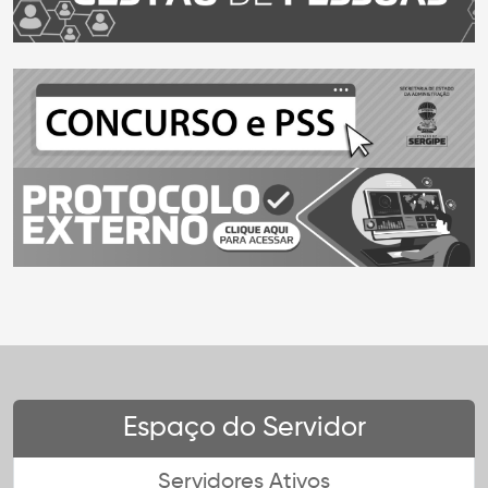
Espaço do Servidor
Servidores Ativos