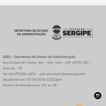
SEAD - Secretaria de Estado da Administração
Rua Duque de Caxias, 346 - São José - CEP: 49015-320 -
Aracaju - SE
Tel: (0xx79)3226-2200 - gab.secretaria@sead.se.gov.br
Atualizado em: 07/08/2026 12:23:22pm
Horário de Atendimento: 07h às 13h