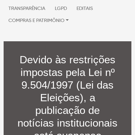
TRANSPARÊNCIA
LGPD
EDITAIS
COMPRAS E PATRIMÔNIO
Devido às restrições
impostas pela Lei nº
9.504/1997 (Lei das
Eleições), a
publicação de
notícias institucionais