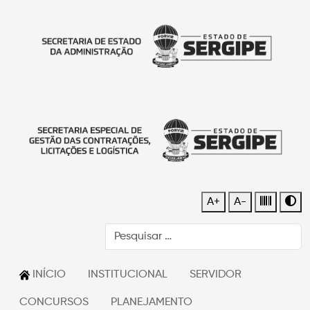
A+
A-
INÍCIO
INSTITUCIONAL
SERVIDOR
CONCURSOS
PLANEJAMENTO