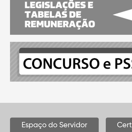
Espaço do Servidor
Cer