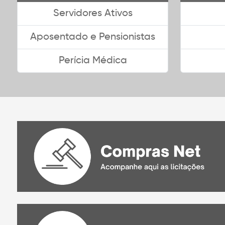
Servidores Ativos
Aposentado e Pensionistas
Perícia Médica