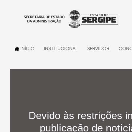
INÍCIO
INSTITUCIONAL
SERVIDOR
CONC
Devido às restrições i
publicação de notíci