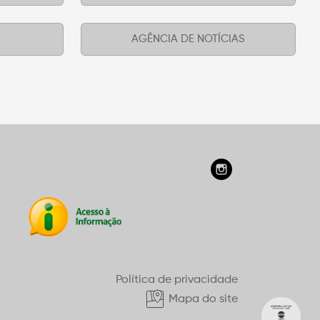
AGÊNCIA DE NOTÍCIAS
Política de privacidade
Mapa do site