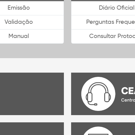
Emissão
Diário Oficial
Validação
Perguntas Freque
Manual
Consultar Proto