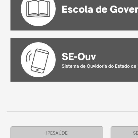
IPESAÚDE
SE