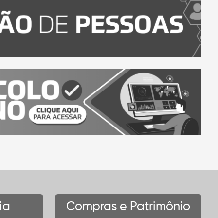
ia
Compras e Patrimônio