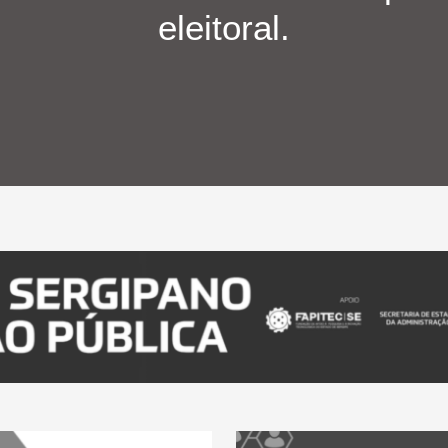
eleitoral.