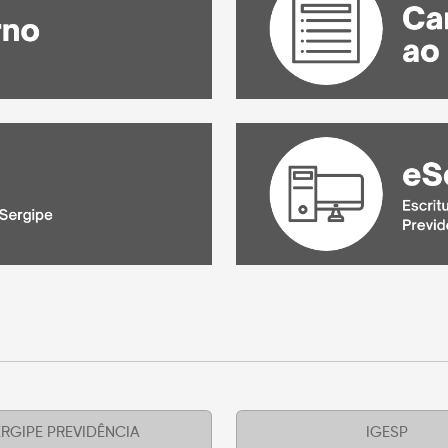
RGIPE PREVIDÊNCIA
IGESP