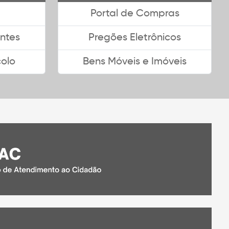
Portal de Compras
ntes
Pregões Eletrônicos
colo
Bens Móveis e Imóveis