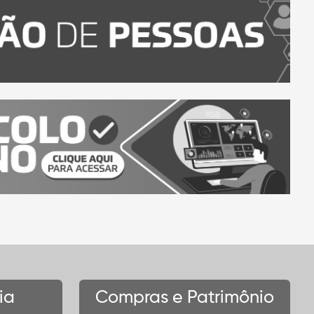
ia
Compras e Patrimônio