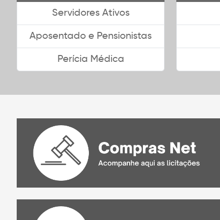
Servidores Ativos
Aposentado e Pensionistas
Perícia Médica