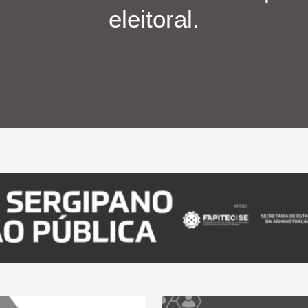
eleitoral.