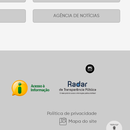
AGÊNCIA DE NOTÍCIAS
Política de privacidade
Mapa do site