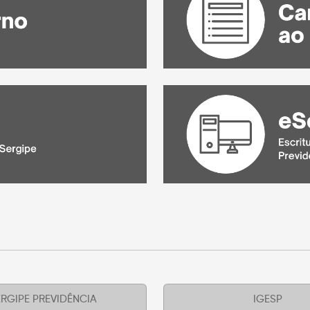
RGIPE PREVIDÊNCIA
IGESP