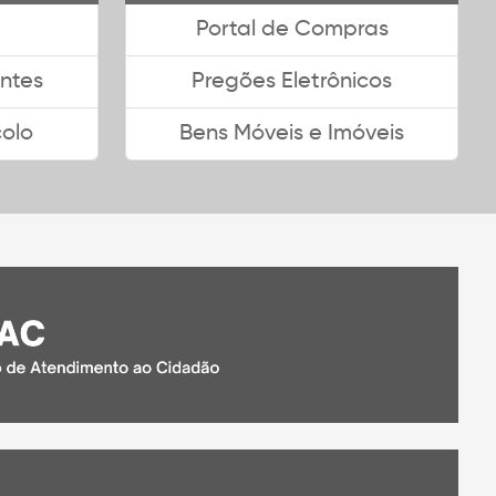
Portal de Compras
ntes
Pregões Eletrônicos
colo
Bens Móveis e Imóveis