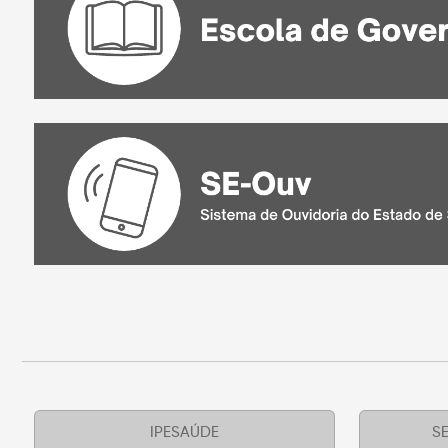
IPESAÚDE
SE