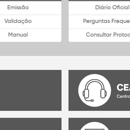
Emissão
Diário Oficial
Validação
Perguntas Freque
Manual
Consultar Proto