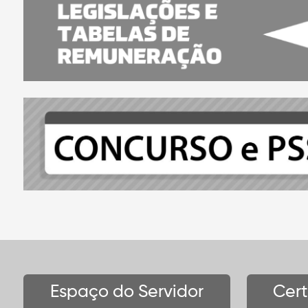
Espaço do Servidor
Cer