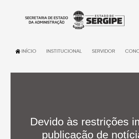
INÍCIO
INSTITUCIONAL
SERVIDOR
CONC
Devido às restrições i
publicação de notíci