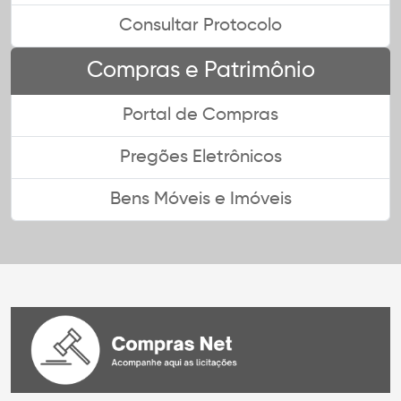
Consultar Protocolo
Compras e Patrimônio
Portal de Compras
Pregões Eletrônicos
Bens Móveis e Imóveis