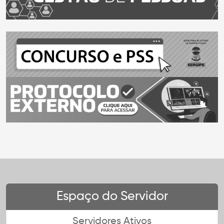
Espaço do Servidor
Servidores Ativos