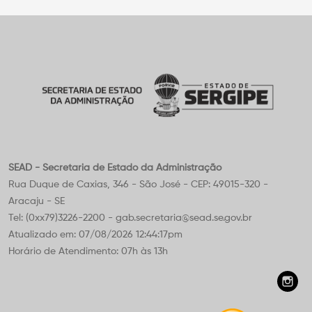
SEAD - Secretaria de Estado da Administração
Rua Duque de Caxias, 346 - São José - CEP: 49015-320 -
Aracaju - SE
Tel: (0xx79)3226-2200 - gab.secretaria@sead.se.gov.br
Atualizado em: 07/08/2026 12:44:17pm
Horário de Atendimento: 07h às 13h