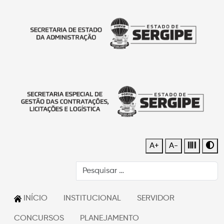
A+
A-
INÍCIO
INSTITUCIONAL
SERVIDOR
CONCURSOS
PLANEJAMENTO