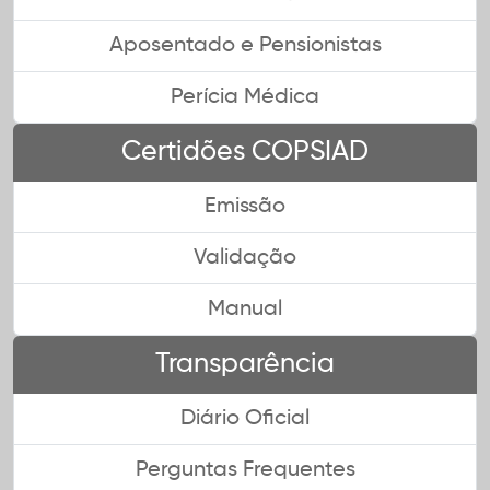
Aposentado e Pensionistas
Perícia Médica
Certidões COPSIAD
Emissão
Validação
Manual
Transparência
Diário Oficial
Perguntas Frequentes