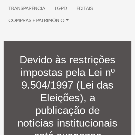
TRANSPARÊNCIA
LGPD
EDITAIS
COMPRAS E PATRIMÔNIO
Devido às restrições
impostas pela Lei nº
9.504/1997 (Lei das
Eleições), a
publicação de
notícias institucionais