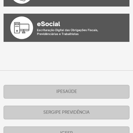
IPESAÚDE
SERGIPE PREVIDÊNCIA