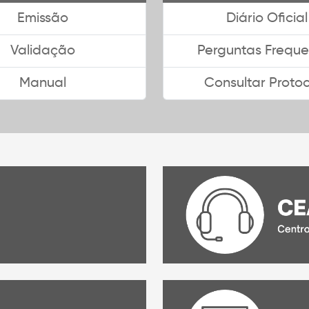
Emissão
Diário Oficial
Validação
Perguntas Freque
Manual
Consultar Proto