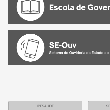
IPESAÚDE
SE