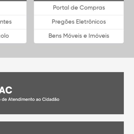
Portal de Compras
ntes
Pregões Eletrônicos
colo
Bens Móveis e Imóveis