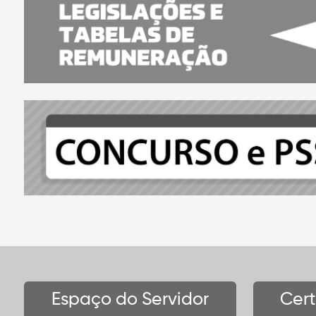
Espaço do Servidor
Cer