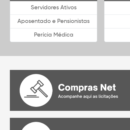
Servidores Ativos
Aposentado e Pensionistas
Perícia Médica