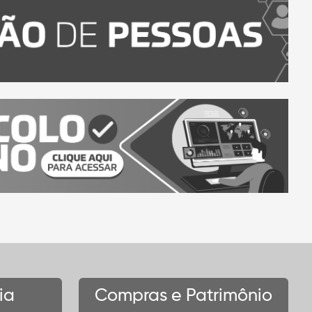
ia
Compras e Patrimônio