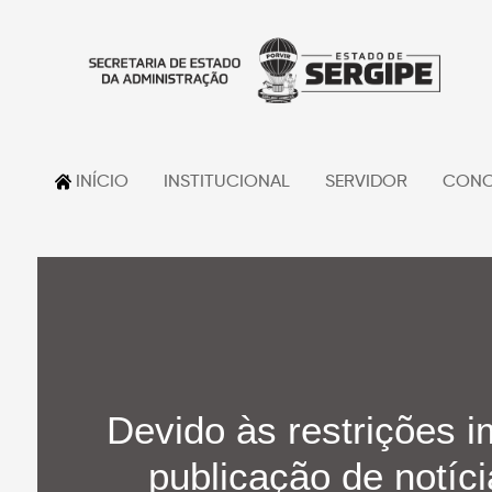
INÍCIO
INSTITUCIONAL
SERVIDOR
CONC
Devido às restrições i
publicação de notíci