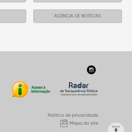
AGÊNCIA DE NOTÍCIAS
Política de privacidade
Mapa do site