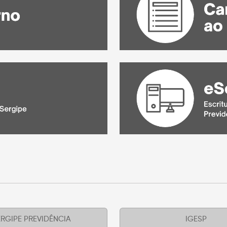
RGIPE PREVIDÊNCIA
IGESP