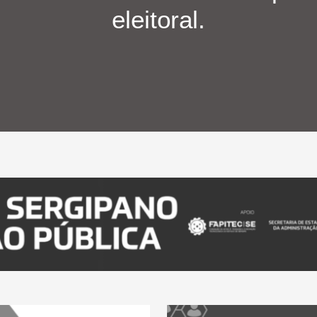
eleitoral.