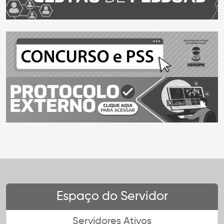
Espaço do Servidor
Servidores Ativos