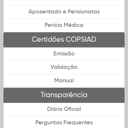
Aposentado e Pensionistas
Perícia Médica
Certidões COPSIAD
Emissão
Validação
Manual
Transparência
Diário Oficial
Perguntas Frequentes