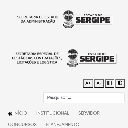
A+
A-
INÍCIO
INSTITUCIONAL
SERVIDOR
CONCURSOS
PLANEJAMENTO