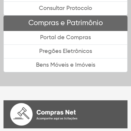
Consultar Protocolo
Compras e Patrimônio
Portal de Compras
Pregões Eletrônicos
Bens Móveis e Imóveis