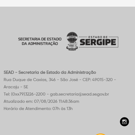
SEAD - Secretaria de Estado da Administração
Rua Duque de Caxias, 346 - São José - CEP: 49015-320 -
Aracaju - SE
Tel: (0xx79)3226-2200 - gab.secretaria@sead.se.gov.br
Atualizado em: 07/08/2026 11:48:36am
Horário de Atendimento: 07h às 13h