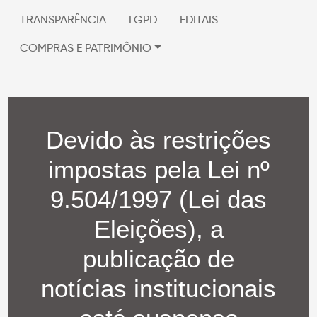
TRANSPARÊNCIA
LGPD
EDITAIS
COMPRAS E PATRIMÔNIO
Devido às restrições
impostas pela Lei nº
9.504/1997 (Lei das
Eleições), a
publicação de
notícias institucionais