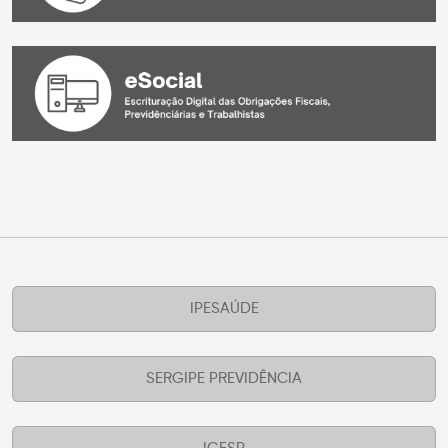
IPESAÚDE
SERGIPE PREVIDÊNCIA